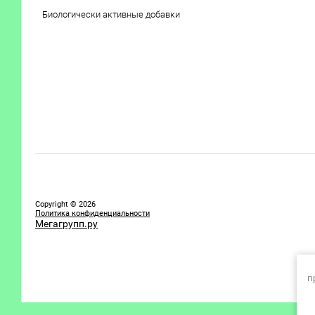
Биологически активные добавки
Copyright © 2026
Политика конфиденциальности
Мегагрупп.ру
п