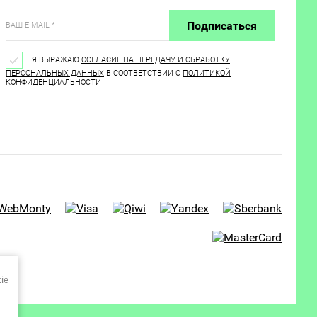
Подписаться
Я ВЫРАЖАЮ
СОГЛАСИЕ НА ПЕРЕДАЧУ И ОБРАБОТКУ
ПЕРСОНАЛЬНЫХ ДАННЫХ
В СООТВЕТСТВИИ С
ПОЛИТИКОЙ
КОНФИДЕНЦИАЛЬНОСТИ
ie