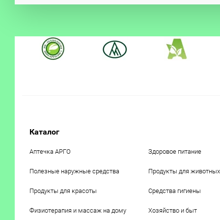
Каталог
Аптечка АРГО
Здоровое питание
Полезные наружные средства
Продукты для животных
Продукты для красоты
Средства гигиены
Физиотерапия и массаж на дому
Хозяйство и быт