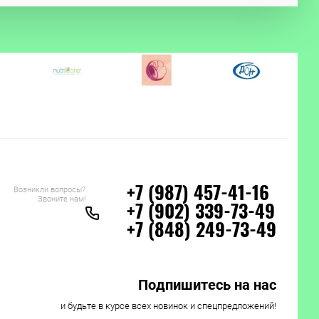
Возникли вопросы?
+7 (987) 457-41-16
Звоните нам!
+7 (902) 339-73-49
+7 (848) 249-73-49
Подпишитесь на нас
и будьте в курсе всех новинок и спецпредложений!