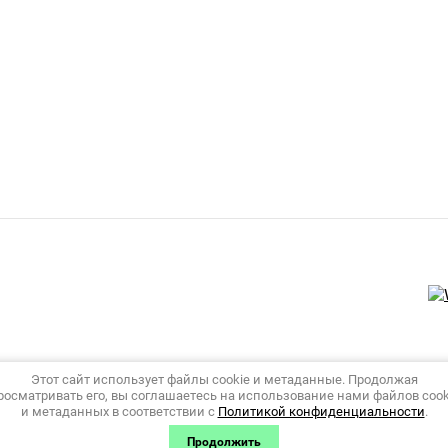
Этот сайт использует файлы cookie и метаданные. Продолжая
росматривать его, вы соглашаетесь на использование нами файлов cook
и метаданных в соответствии с
Политикой конфиденциальности
.
Продолжить