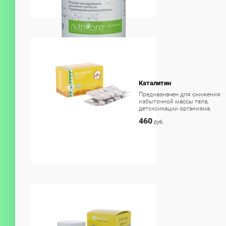
Каталитин
Предназначен для снижения
избыточной массы тела,
детоксикации организма.
460
руб.