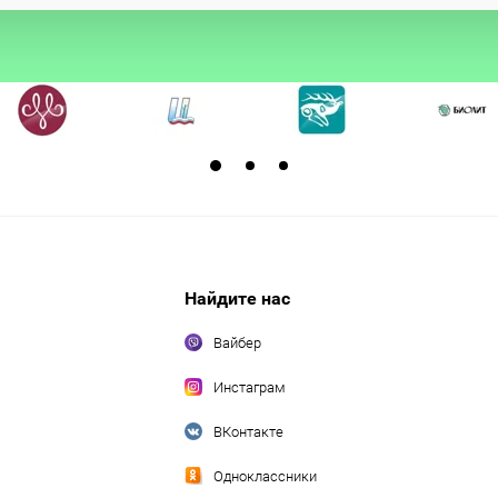
Найдите нас
Вайбер
Инстаграм
ВКонтакте
Одноклассники