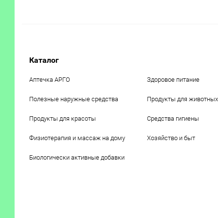
Каталог
Аптечка АРГО
Здоровое питание
Полезные наружные средства
Продукты для животных
Продукты для красоты
Средства гигиены
Физиотерапия и массаж на дому
Хозяйство и быт
Биологически активные добавки