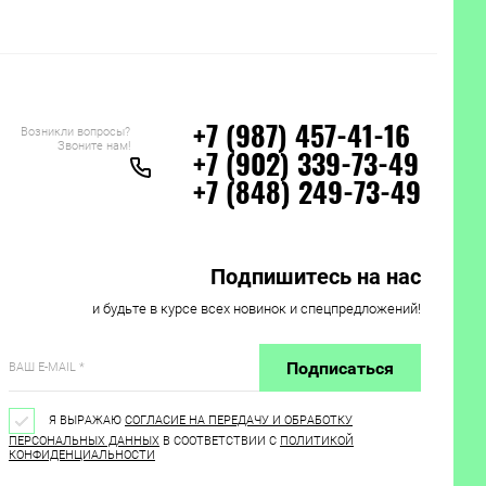
Возникли вопросы?
+7 (987) 457-41-16
Звоните нам!
+7 (902) 339-73-49
+7 (848) 249-73-49
Подпишитесь на нас
и будьте в курсе всех новинок и спецпредложений!
Подписаться
Я ВЫРАЖАЮ
СОГЛАСИЕ НА ПЕРЕДАЧУ И ОБРАБОТКУ
ПЕРСОНАЛЬНЫХ ДАННЫХ
В СООТВЕТСТВИИ С
ПОЛИТИКОЙ
КОНФИДЕНЦИАЛЬНОСТИ