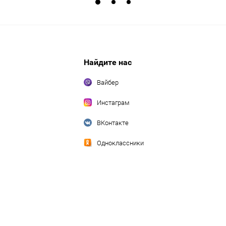
Найдите нас
Вайбер
Инстаграм
ВКонтакте
Одноклассники