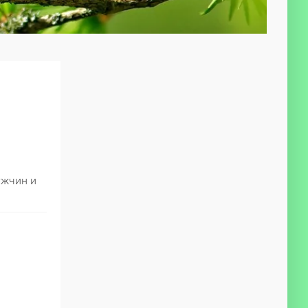
ужчин и