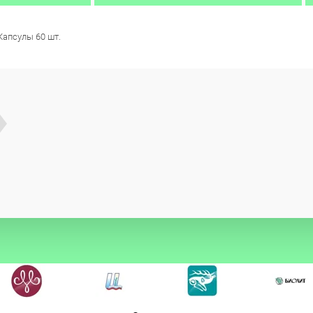
Капсулы 60 шт.