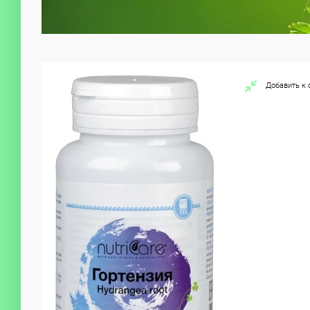
Добавить к 