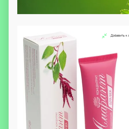
Добавить к 