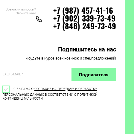
Возникли вопросы?
+7 (987) 457-41-16
Звоните нам!
+7 (902) 339-73-49
+7 (848) 249-73-49
Подпишитесь на нас
и будьте в курсе всех новинок и спецпредложений!
Подписаться
Я ВЫРАЖАЮ
СОГЛАСИЕ НА ПЕРЕДАЧУ И ОБРАБОТКУ
ПЕРСОНАЛЬНЫХ ДАННЫХ
В СООТВЕТСТВИИ С
ПОЛИТИКОЙ
КОНФИДЕНЦИАЛЬНОСТИ