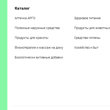
Каталог
Аптечка АРГО
Здоровое питание
Полезные наружные средства
Продукты для животных
Продукты для красоты
Средства гигиены
Физиотерапия и массаж на дому
Хозяйство и быт
Биологически активные добавки