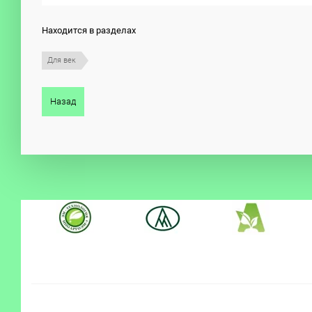
Находится в разделах
Для век
Назад