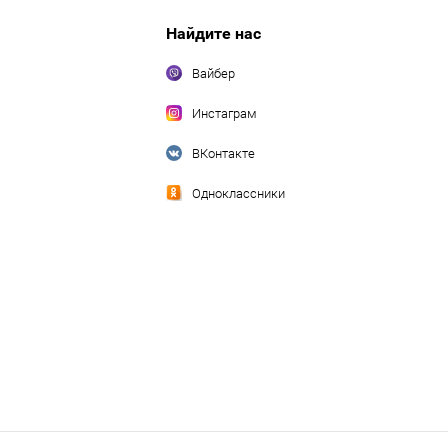
Найдите нас
Вайбер
Инстаграм
ВКонтакте
Одноклассники