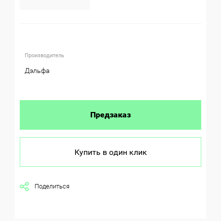
Производитель
Дэльфа
Предзаказ
Купить в один клик
Поделиться