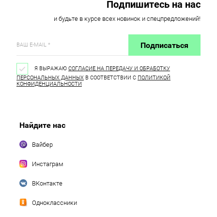
Подпишитесь на нас
и будьте в курсе всех новинок и спецпредложений!
Подписаться
Я ВЫРАЖАЮ
СОГЛАСИЕ НА ПЕРЕДАЧУ И ОБРАБОТКУ
ПЕРСОНАЛЬНЫХ ДАННЫХ
В СООТВЕТСТВИИ С
ПОЛИТИКОЙ
КОНФИДЕНЦИАЛЬНОСТИ
Найдите нас
Вайбер
Инстаграм
ВКонтакте
Одноклассники