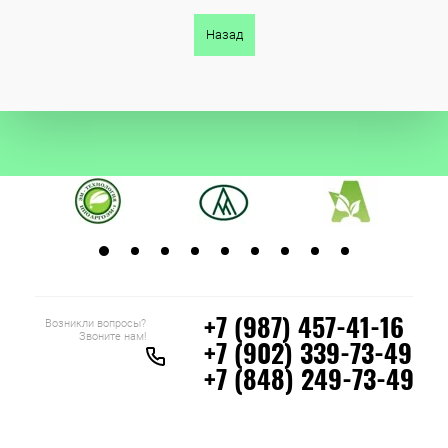
Назад
Возникли вопросы?
+7 (987) 457-41-16
Звоните нам!
+7 (902) 339-73-49
+7 (848) 249-73-49