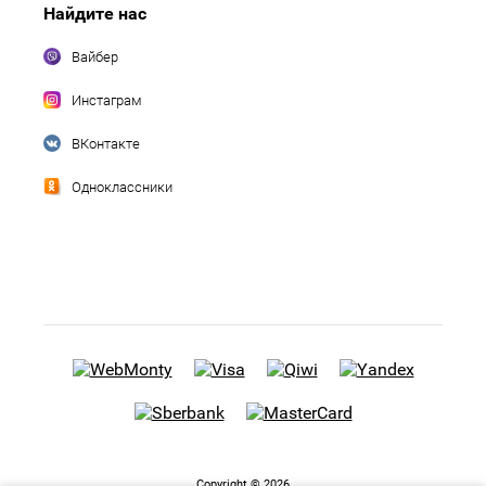
Найдите нас
Вайбер
Инстаграм
ВКонтакте
Одноклассники
Copyright © 2026