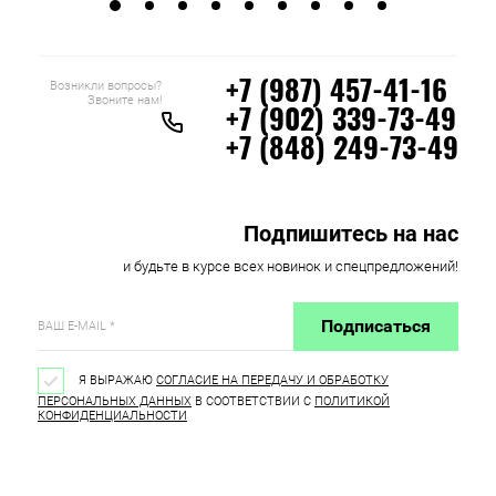
Возникли вопросы?
+7 (987) 457-41-16
Звоните нам!
+7 (902) 339-73-49
+7 (848) 249-73-49
Подпишитесь на нас
и будьте в курсе всех новинок и спецпредложений!
Подписаться
Я ВЫРАЖАЮ
СОГЛАСИЕ НА ПЕРЕДАЧУ И ОБРАБОТКУ
ПЕРСОНАЛЬНЫХ ДАННЫХ
В СООТВЕТСТВИИ С
ПОЛИТИКОЙ
КОНФИДЕНЦИАЛЬНОСТИ