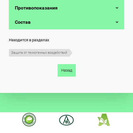
Противопоказания
Состав
Находится в разделах
Защита от техногенных воздействий
Назад