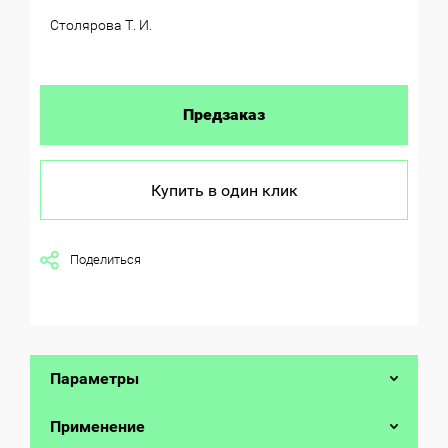
Столярова Т. И.
Предзаказ
Купить в один клик
Поделиться
Параметры
Применение